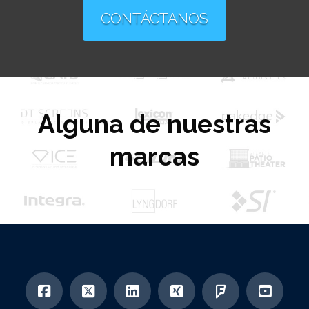
CONTÁCTANOS
Alguna de nuestras
marcas