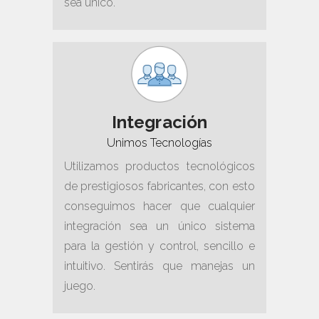
sea único.
Integración
Unimos Tecnologías
Utilizamos productos tecnológicos
de prestigiosos fabricantes, con esto
conseguimos hacer que cualquier
integración sea un único sistema
para la gestión y control, sencillo e
intuitivo. Sentirás que manejas un
juego.