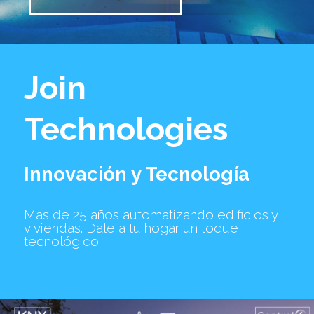
Join
Technologies
Innovación y Tecnología
Mas de 25 años automatizando edificios y
viviendas. Dale a tu hogar un toque
tecnológico.