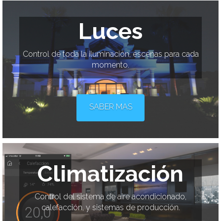
Luces
Control de toda la iluminación, escenas para cada
momento.
SABER MAS
Climatización
Control del sistema de aire acondicionado,
calefacción, y sistemas de producción.