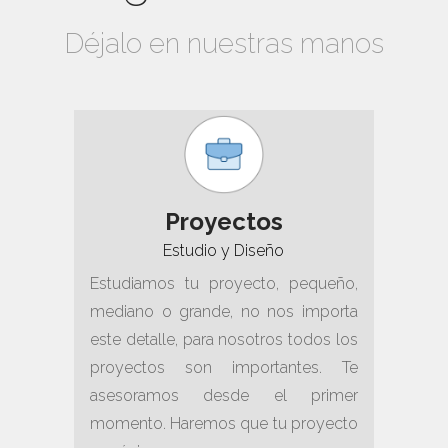
Déjalo en nuestras manos
Proyectos
Estudio y Diseño
Estudiamos tu proyecto, pequeño,
mediano o grande, no nos importa
este detalle, para nosotros todos los
proyectos son importantes. Te
asesoramos desde el primer
momento. Haremos que tu proyecto