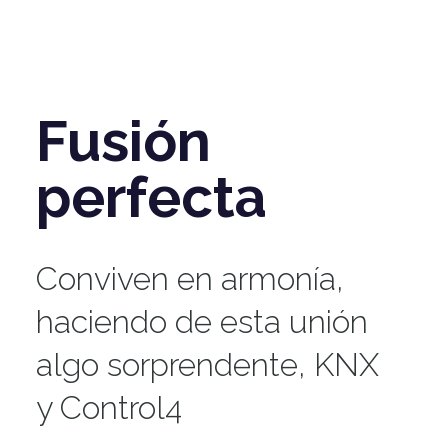
Fusión
perfecta
Conviven en armonía,
haciendo de esta unión
algo sorprendente, KNX
y Control4