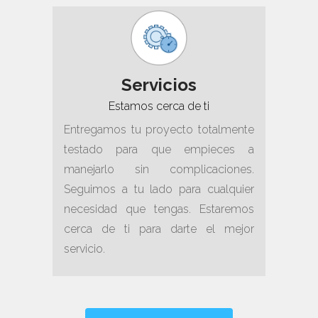
Servicios
Estamos cerca de ti
Entregamos tu proyecto totalmente
testado para que empieces a
manejarlo sin complicaciones.
Seguimos a tu lado para cualquier
necesidad que tengas. Estaremos
cerca de ti para darte el mejor
servicio.