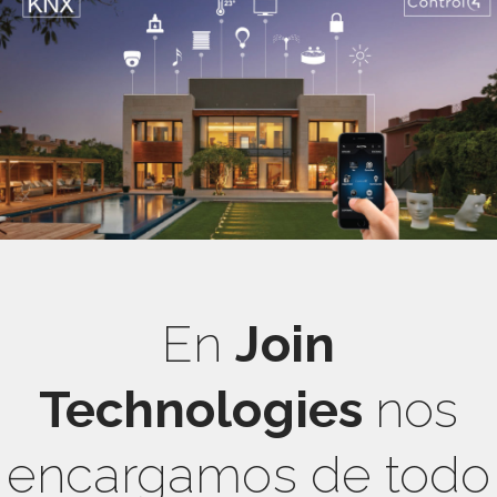
En
Join
Technologies
nos
encargamos de todo