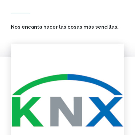
Nos encanta hacer las cosas más sencillas.